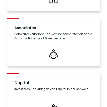
Associates
Schweizer Verbände und Vereine sowie internationale
Organisationen und Einzelpersonen
Capital
Investieren und Anlegen von Kapital in der Schweiz