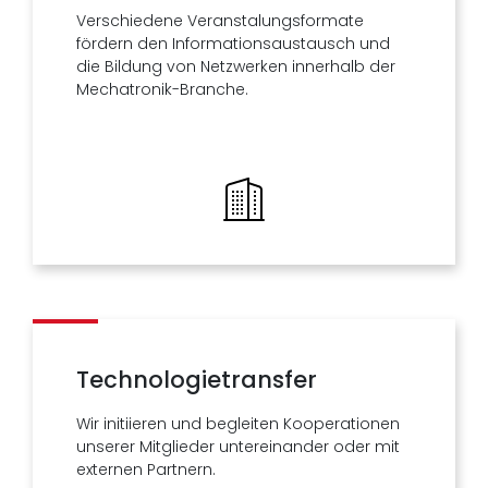
Verschiedene Veranstalungsformate
fördern den Informationsaustausch und
die Bildung von Netzwerken innerhalb der
Mechatronik-Branche.
Technologietransfer
Wir initiieren und begleiten Kooperationen
unserer Mitglieder untereinander oder mit
externen Partnern.