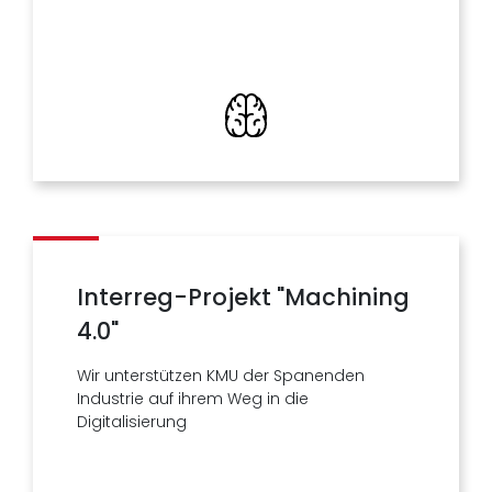
Interreg-Projekt "Machining
4.0"
Wir unterstützen KMU der Spanenden
Industrie auf ihrem Weg in die
Digitalisierung