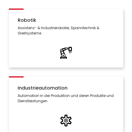
Robotik
Assistenz- & Industrieroboter, Spanntechnik &
Greifsysteme
Industrieautomation
Automation in der Produktion und deren Produkte und
Dienstleistungen