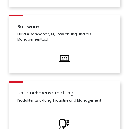
Software
Für die Datenanalyse, Entwicklung und als
Managementtool
Unternehmensberatung
Produktentwicklung, Industrie und Management