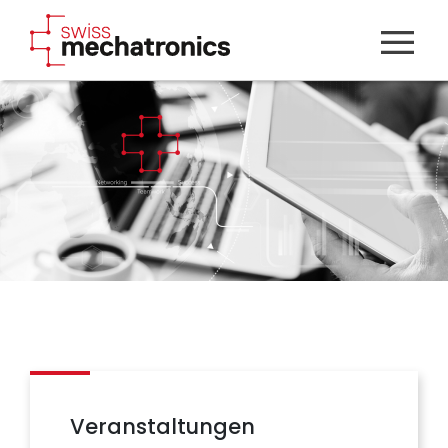
Veranstaltungen