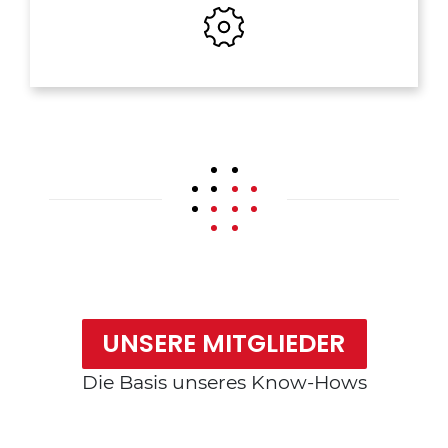
UNSERE MITGLIEDER
Die Basis unseres Know-Hows