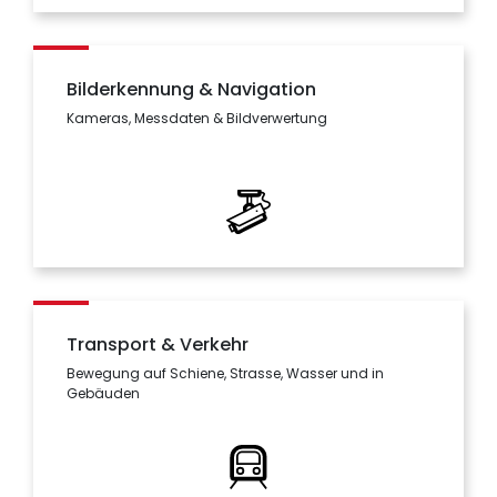
Bilderkennung & Navigation
Kameras, Messdaten & Bildverwertung
Transport & Verkehr
Bewegung auf Schiene, Strasse, Wasser und in
Gebäuden