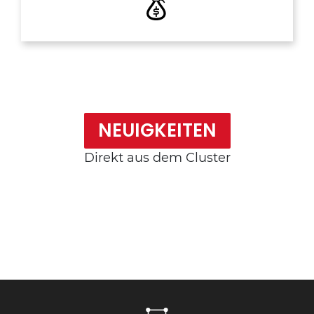
NEUIGKEITEN
Direkt aus dem Cluster