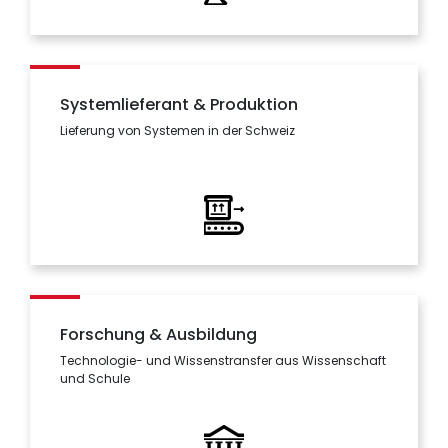
Systemlieferant & Produktion
Lieferung von Systemen in der Schweiz
Forschung & Ausbildung
Technologie- und Wissenstransfer aus Wissenschaft
und Schule