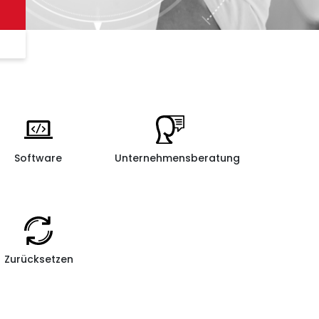
Software
Unternehmensberatung
Zurücksetzen