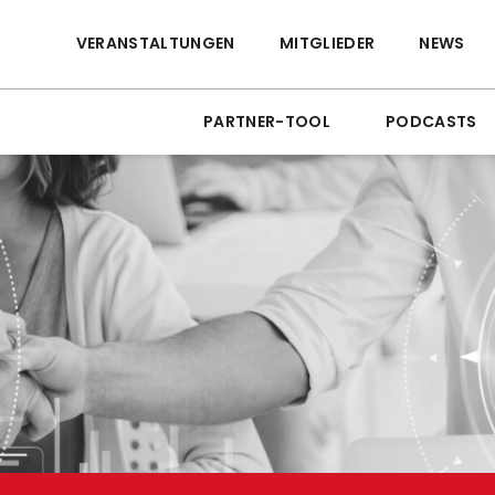
VERANSTALTUNGEN
MITGLIEDER
NEWS
PARTNER-TOOL
PODCASTS