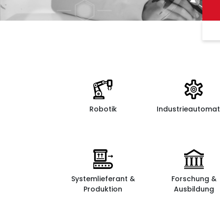
Robotik
Industrieautomat
Systemlieferant &
Forschung &
Produktion
Ausbildung