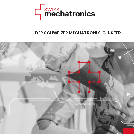
DER SCHWEIZER MECHATRONIK-CLUSTER