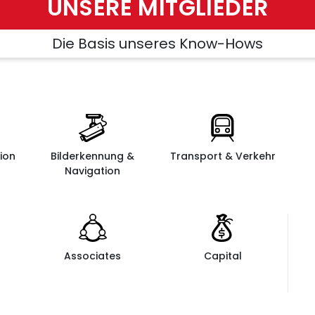
UNSERE MITGLIEDER
Die Basis unseres Know-Hows
ion
Bilderkennung &
Transport & Verkehr
Navigation
Associates
Capital