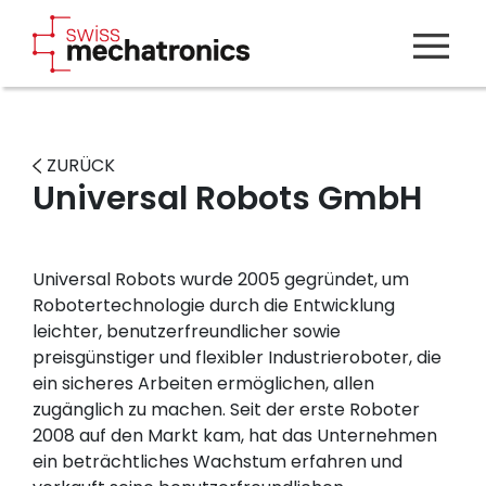
ZURÜCK
Universal Robots GmbH
Universal Robots wurde 2005 gegründet, um
Robotertechnologie durch die Entwicklung
leichter, benutzerfreundlicher sowie
preisgünstiger und flexibler Industrieroboter, die
ein sicheres Arbeiten ermöglichen, allen
zugänglich zu machen. Seit der erste Roboter
2008 auf den Markt kam, hat das Unternehmen
ein beträchtliches Wachstum erfahren und