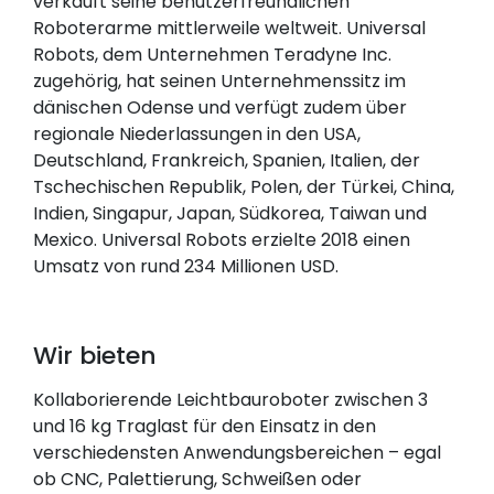
verkauft seine benutzerfreundlichen
Roboterarme mittlerweile weltweit. Universal
Robots, dem Unternehmen Teradyne Inc.
zugehörig, hat seinen Unternehmenssitz im
dänischen Odense und verfügt zudem über
regionale Niederlassungen in den USA,
Deutschland, Frankreich, Spanien, Italien, der
Tschechischen Republik, Polen, der Türkei, China,
Indien, Singapur, Japan, Südkorea, Taiwan und
Mexico. Universal Robots erzielte 2018 einen
Umsatz von rund 234 Millionen USD.
Wir bieten
Kollaborierende Leichtbauroboter zwischen 3
und 16 kg Traglast für den Einsatz in den
verschiedensten Anwendungsbereichen – egal
ob CNC, Palettierung, Schweißen oder