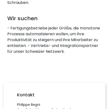
Schrauben.
Wir suchen
- Fertigungsbetriebe jeder Größe, die monotone
Prozesse automatisieren wollen, um ihre
Produktivität zu steigern und ihre Mitarbeiter zu
entlasten. - Vertriebs- und Integrationspartner
für unser Schweizer Netzwerk.
Kontakt
Philippe Begni