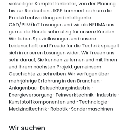
vielseitiger Komplettanbieter, von der Planung
bis zur Realisation. JKSE kümmert sich um die
Produktentwicklung und intelligente
CAD/PLM/IoT Lösungen und wir als NEUMA uns
gerne die Hände schmutzig für unsere Kunden.
Wir lieben Speziallösungen und unsere
Leidenschaft und Freude für die Technik spiegelt
sich in unseren Lösungen wider. Wir freuen uns
sehr darauf, Sie kennen zu lernen und mit Ihnen
und Ihrem nächsten Projekt gemeinsam
Geschichte zu schreiben. Wir verfügen über
mehrjährige Erfahrung in den Branchen: ·
Anlagenbau · Beleuchtungsindustrie ·
Energieversorgung · Feinwerktechnik · Industrie ·
Kunststoffkomponenten und -Technologie ·
Medizinaltechnik · Robotik · Sondermaschinen
Wir suchen