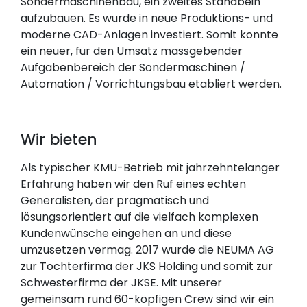
Sondermaschinenbau, ein zweites Standbein
aufzubauen. Es wurde in neue Produktions- und
moderne CAD-Anlagen investiert. Somit konnte
ein neuer, für den Umsatz massgebender
Aufgabenbereich der Sondermaschinen /
Automation / Vorrichtungsbau etabliert werden.
Wir bieten
Als typischer KMU-Betrieb mit jahrzehntelanger
Erfahrung haben wir den Ruf eines echten
Generalisten, der pragmatisch und
lösungsorientiert auf die vielfach komplexen
Kundenwünsche eingehen an und diese
umzusetzen vermag. 2017 wurde die NEUMA AG
zur Tochterfirma der JKS Holding und somit zur
Schwesterfirma der JKSE. Mit unserer
gemeinsam rund 60-köpfigen Crew sind wir ein