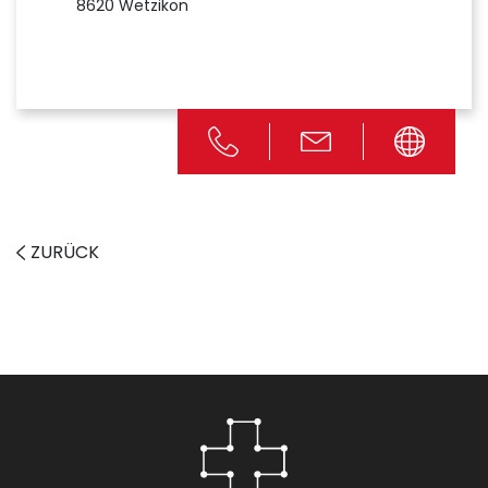
8620 Wetzikon
ZURÜCK