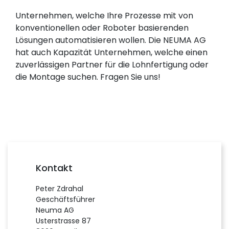
Unternehmen, welche Ihre Prozesse mit von
konventionellen oder Roboter basierenden
Lösungen automatisieren wollen. Die NEUMA AG
hat auch Kapazität Unternehmen, welche einen
zuverlässigen Partner für die Lohnfertigung oder
die Montage suchen. Fragen Sie uns!
Kontakt
Peter Zdrahal
Geschäftsführer
Neuma AG
Usterstrasse 87