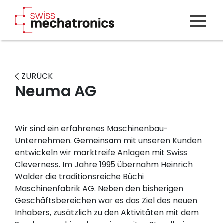
ZURÜCK
Neuma AG
Wir sind ein erfahrenes Maschinenbau-
Unternehmen. Gemeinsam mit unseren Kunden
entwickeln wir marktreife Anlagen mit Swiss
Cleverness. Im Jahre 1995 übernahm Heinrich
Walder die traditionsreiche Büchi
Maschinenfabrik AG. Neben den bisherigen
Geschäftsbereichen war es das Ziel des neuen
Inhabers, zusätzlich zu den Aktivitäten mit dem